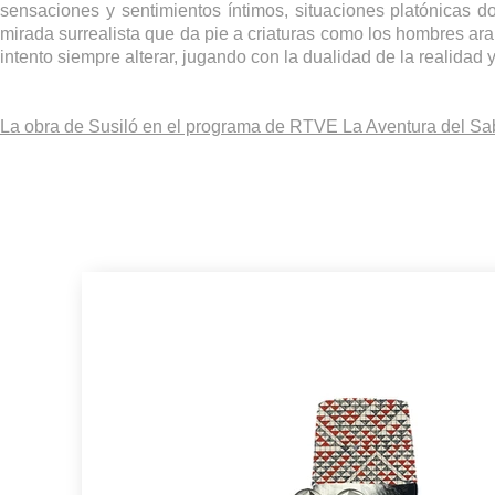
sensaciones y sentimientos íntimos, situaciones platónicas do
mirada surrealista que da pie a criaturas como los hombres ara
intento siempre alterar, jugando con la dualidad de la realidad
La obra de Susiló en el programa de RTVE La Aventura del Sa