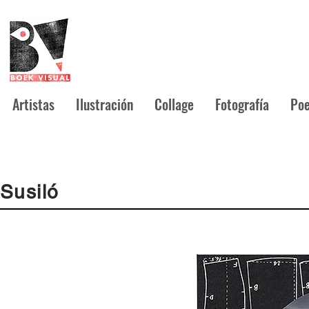
Artistas
Ilustración
Collage
Fotografía
Poe
Susiló