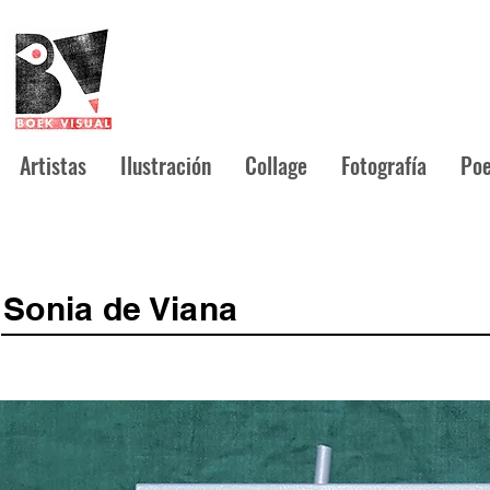
Artistas
Ilustración
Collage
Fotografía
Poe
Sonia de Viana