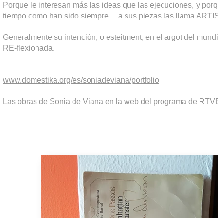
Porque le interesan más las ideas que las ejecuciones, y por
tiempo como han sido siempre… a sus piezas las llama ART
Generalmente su intención, o esteitment, en el argot del mundi
RE-flexionada.
www.domestika.org/es/soniadeviana/portfolio
Las obras de Sonia de Viana en la web del programa de RTVE