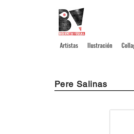
Artistas
Ilustración
Colla
Pere Salinas