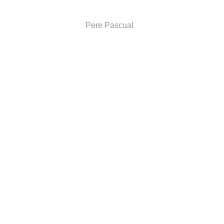
Pere Pascual