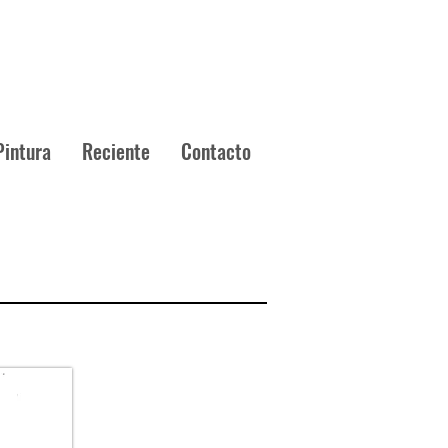
Pintura
Reciente
Contacto