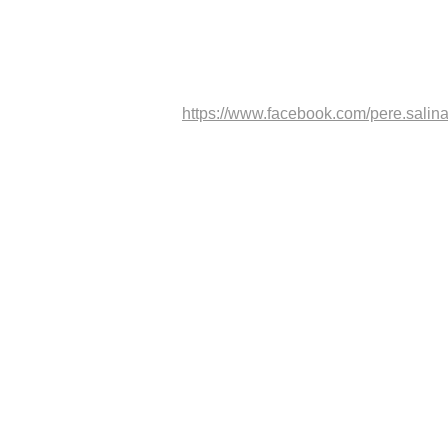
https://www.facebook.com/pere.salin