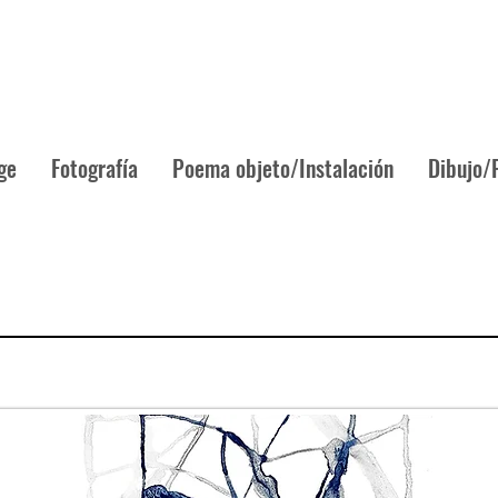
ge
Fotografía
Poema objeto/Instalación
Dibujo/