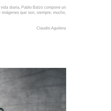
e vida diaria, Pablo Balzo compone un
de imágenes que son, siempre, mucho,
Claudio Aguilera