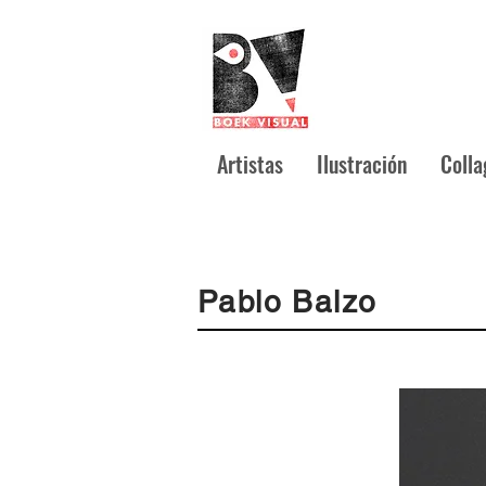
Artistas
Ilustración
Colla
Pablo Balzo