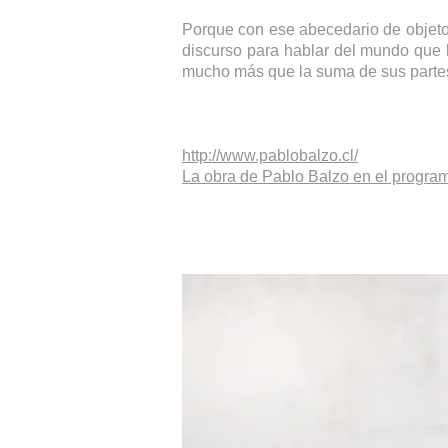
Porque con ese abecedario de objetos
discurso para hablar del mundo que 
mucho más que la suma de sus parte
http://www.pablobalzo.cl/
La obra de Pablo Balzo en el progra