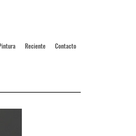
Pintura
Reciente
Contacto