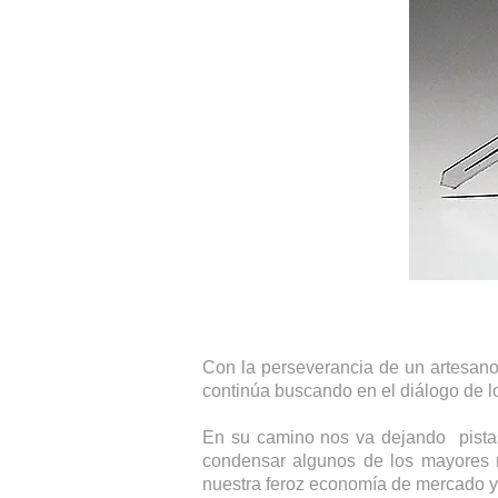
Con la perseverancia de un artesano
continúa buscando en el diálogo de l
En su camino nos va dejando pistas 
condensar algunos de los mayores mo
nuestra feroz economía de mercado y 