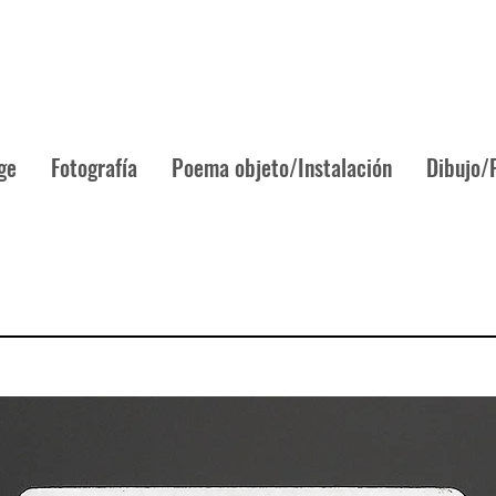
ge
Fotografía
Poema objeto/Instalación
Dibujo/