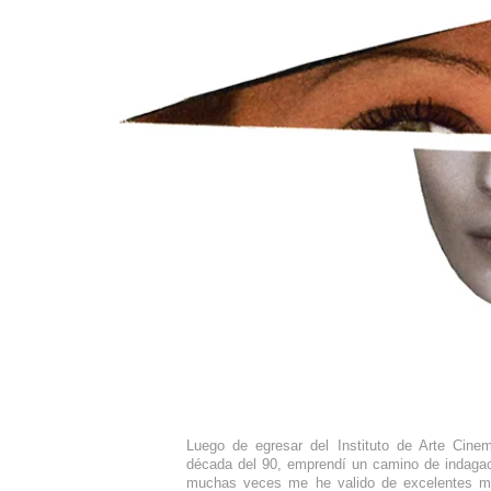
Luego de egresar del Instituto de Arte Cinem
década del 90, emprendí un camino de indagació
muchas veces me he valido de excelentes ma