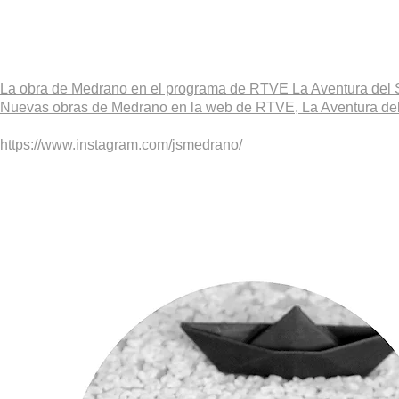
La obra de Medrano en el programa de RTVE La Aventura del 
Nuevas obras de Medrano en la web de RTVE, La Aventura del
https://www.instagram.com/jsmedrano/