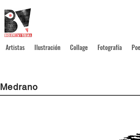
Artistas
Ilustración
Collage
Fotografía
Poe
Medrano