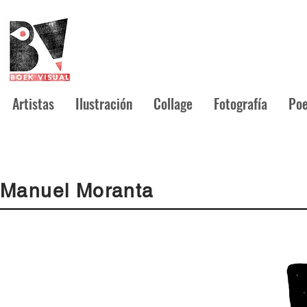
Artistas
Ilustración
Collage
Fotografía
Poe
Manuel Moranta