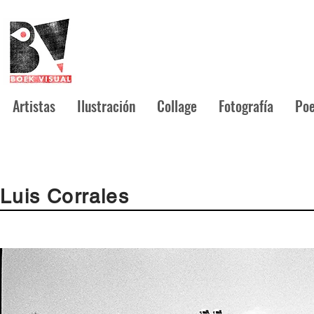
Artistas
Ilustración
Collage
Fotografía
Poe
Luis Corrales