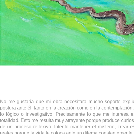
No me gustaría que mi obra necesitara mucho soporte explic
postura ante él, tanto en la creación como en la contemplación
lo lógico o investigativo. Precisamente lo que me interesa
totalidad. Esto me resulta muy atrayente porque produce curios
de un proceso reflexivo. Intento mantener el misterio, crear
reales porque la vida te coloca ante un dilema constantemente.