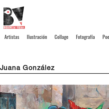
Artistas
Ilustración
Collage
Fotografía
Poe
Juana González