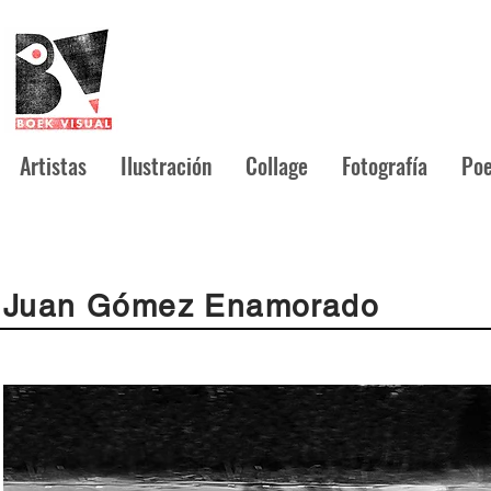
Artistas
Ilustración
Collage
Fotografía
Poe
Juan Gómez Enamorado