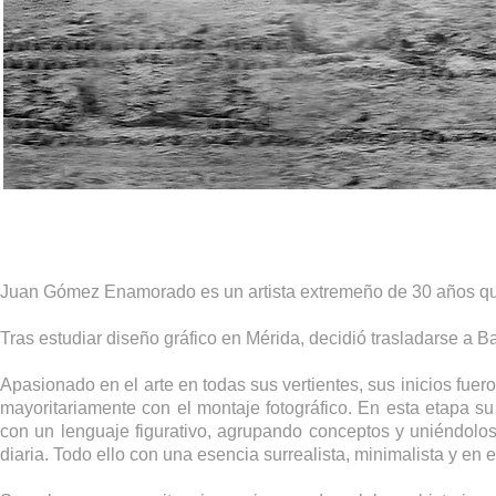
Juan Gómez Enamorado es un artista extremeño de 30 años qu
Tras estudiar diseño gráfico en Mérida, decidió trasladarse a 
Apasionado en el arte en todas sus vertientes, sus inicios fuero
mayoritariamente con el montaje fotográfico. En esta etapa su 
con un lenguaje figurativo, agrupando conceptos y uniéndolos
diaria.
Todo ello con una esencia surrealista, minimalista y en e