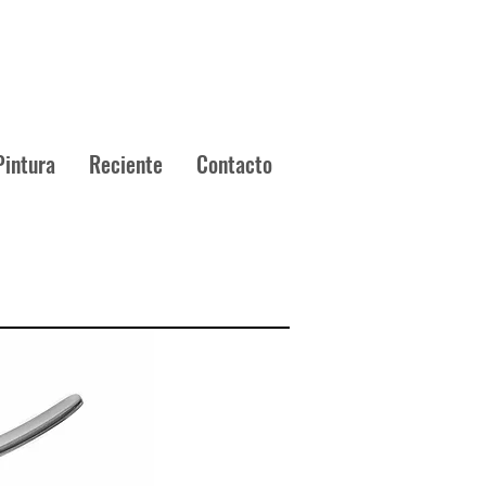
Pintura
Reciente
Contacto