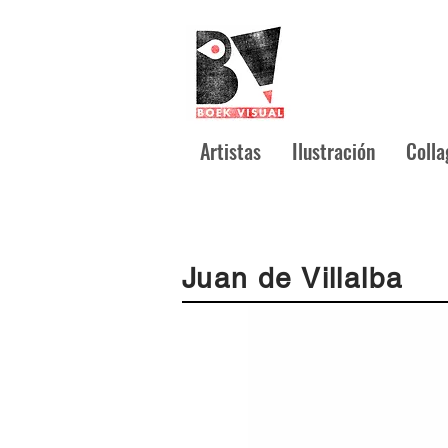
Artistas
Ilustración
Colla
Juan de Villalba