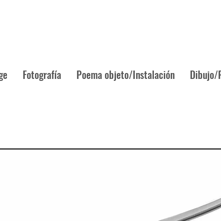
ge
Fotografía
Poema objeto/Instalación
Dibujo/