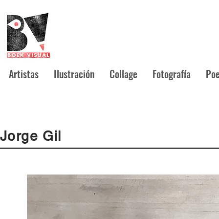
Artistas
Ilustración
Collage
Fotografía
Poe
Jorge Gil