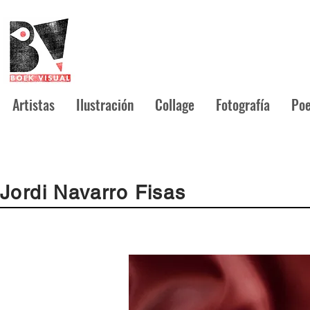
Artistas
Ilustración
Collage
Fotografía
Poe
Jordi Navarro Fisas