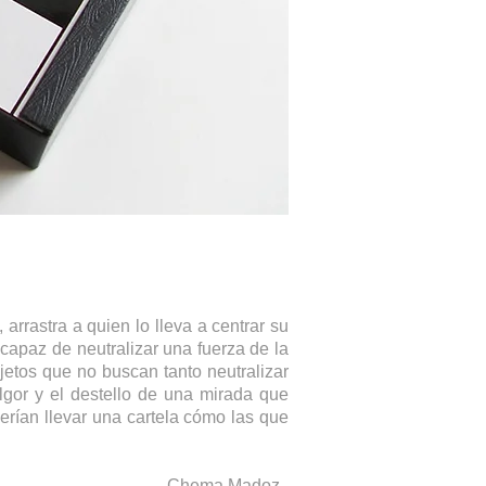
arrastra a quien lo lleva a centrar su
 capaz de neutralizar una fuerza de la
jetos que no buscan tanto neutralizar
lgor y el destello de una mirada que
erían llevar una cartela cómo las que
Chema Madoz.