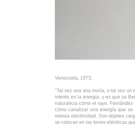
Venezuela, 1973.
"Tal vez sea una ironía, o tal vez un
interés en la energía, y es que ya Be
naturaleza cómo el rayo. Fernández s
cómo canalizar una energía que se d
rebosa electricidad. Son objetos car
se colocan en las torres eléctricas que