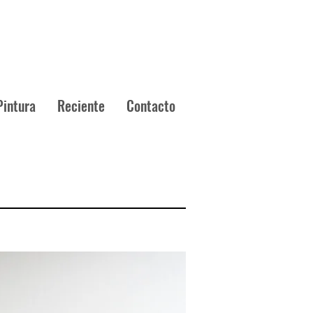
Pintura
Reciente
Contacto