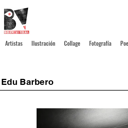
Artistas
Ilustración
Collage
Fotografía
Poe
Edu Barbero