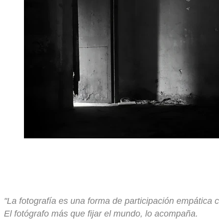
"La fotografía es una forma de participación empática 
El fotógrafo más que fijar el mundo, lo acompaña.