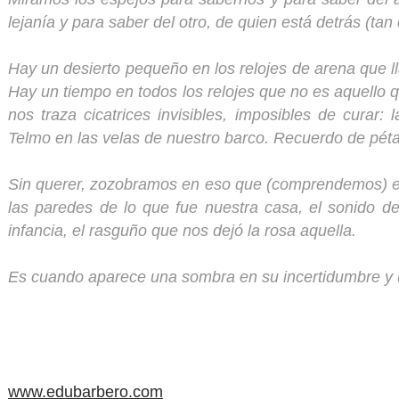
lejanía y para saber del otro, de quien está detrás (tan
Hay un desierto pequeño en los relojes de arena que l
Hay un tiempo en todos los relojes que no es aquello
nos traza cicatrices invisibles, imposibles de curar
Telmo en las velas de nuestro barco. Recuerdo de pét
Sin querer, zozobramos en eso que (comprendemos) es l
las paredes de lo que fue nuestra casa, el sonido d
infancia, el rasguño que nos dejó la rosa aquella.
Es cuando aparece una sombra en su incertidumbre y u
www.edubarbero.com