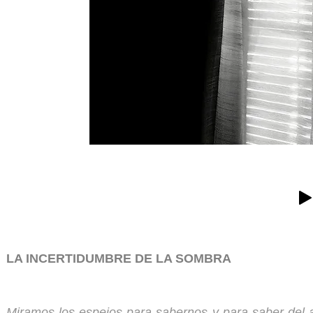
LA INCERTIDUMBRE DE LA SOMBRA
Miramos los espejos para sabernos y para saber del 