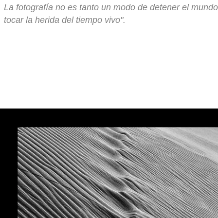
La fotografía no es tanto un modo de detener el mundo
tocar la herida del tiempo vivo".
Serge 