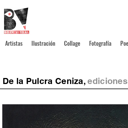
Artistas
Ilustración
Collage
Fotografía
Poe
De la Pulcra Ceniza,
ediciones