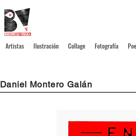
Artistas
Ilustración
Collage
Fotografía
Poe
Daniel Montero Galán