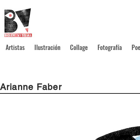
Artistas
Ilustración
Collage
Fotografía
Poe
Arianne Faber